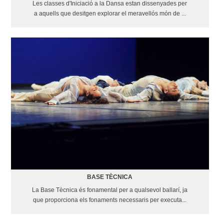
Les classes d'Iniciació a la Dansa estan dissenyades per
a aquells que desitgen explorar el meravellós món de ...
BASE TÈCNICA
La Base Tècnica és fonamental per a qualsevol ballarí, ja
que proporciona els fonaments necessaris per executa...