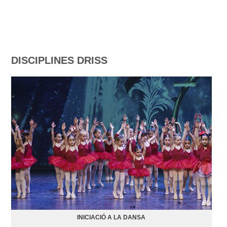
DISCIPLINES DRISS
INICIACIÓ A LA DANSA